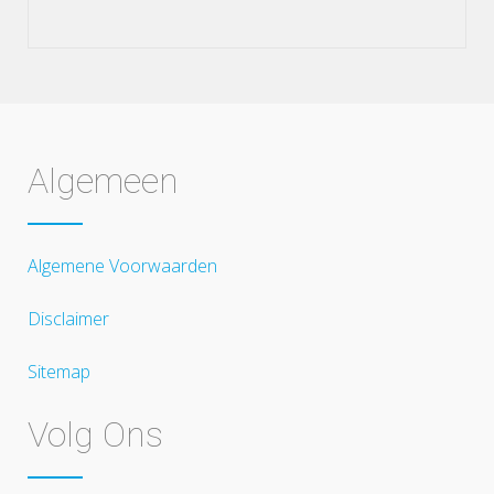
Algemeen
Algemene Voorwaarden
Disclaimer
Sitemap
Volg Ons